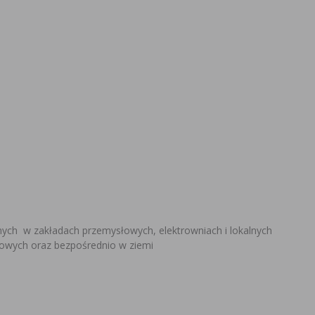
nych w zakładach przemysłowych, elektrowniach i lokalnych
lowych oraz bezpośrednio w ziemi