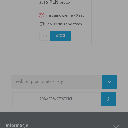
PLN
7,15
brutto
na zamówienie - 0 szt.
do 30 dni roboczych
WIĘCEJ
ZOBACZ WSZYSTKICH
Informacje