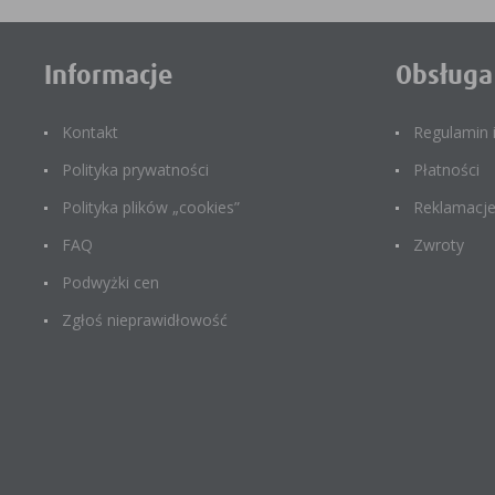
Informacje
Obsługa
Kontakt
Regulamin
Polityka prywatności
Płatności
Polityka plików „cookies”
Reklamacj
FAQ
Zwroty
Podwyżki cen
Zgłoś nieprawidłowość