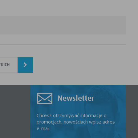
TKICH
Newsletter
Chcesz otrzymywać informacje o
promocjach, nowościach wpisz adres
e-mail: