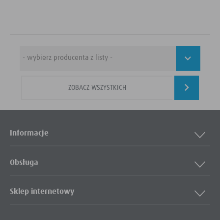
ZOBACZ WSZYSTKICH
Informacje
Obsługa
Sklep internetowy