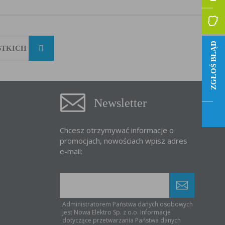
ZGŁOŚ BŁĄD
STKICH
Newsletter
Chcesz otrzymywać informacje o
promocjach, nowościach wpisz adres
e-mail:
Administratorem Państwa danych osobowych
jest Nowa Elektro Sp. z o.o. Informacje
dotyczące przetwarzania Państwa danych