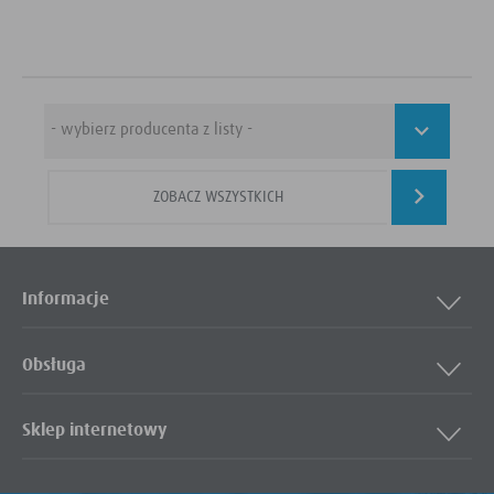
ZOBACZ WSZYSTKICH
Informacje
Obsługa
Sklep internetowy