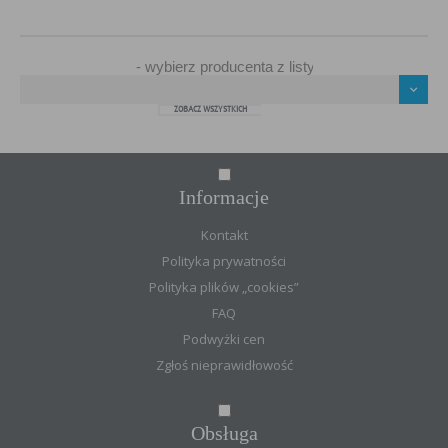
ZOBACZ WSZYSTKICH
Informacje
Kontakt
Polityka prywatności
Polityka plików „cookies”
FAQ
Podwyżki cen
Zgłoś nieprawidłowość
Obsługa