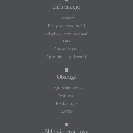
Informacje
Kontakt
Polityka prywatności
Polityka plików „cookies”
FAQ
Podwyżki cen
Zgłoś nieprawidłowość
Obsługa
Regulamin i OWS
Płatności
Reklamacje
Zwroty
Sklep internetowy