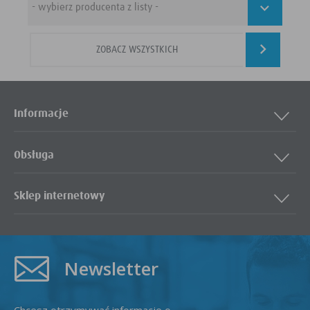
ZOBACZ WSZYSTKICH
Informacje
Obsługa
Sklep internetowy
Newsletter