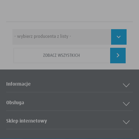
ZOBACZ WSZYSTKICH
Informacje
Obsługa
Sklep internetowy