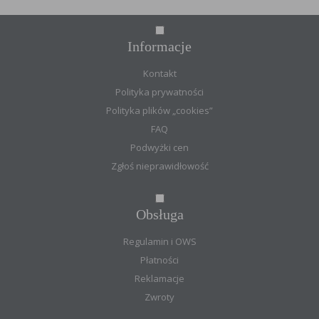
Informacje
Kontakt
Polityka prywatności
Polityka plików „cookies”
FAQ
Podwyżki cen
Zgłoś nieprawidłowość
Obsługa
Regulamin i OWS
Płatności
Reklamacje
Zwroty