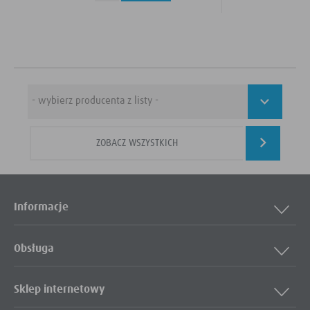
ZOBACZ WSZYSTKICH
Informacje
Obsługa
Sklep internetowy