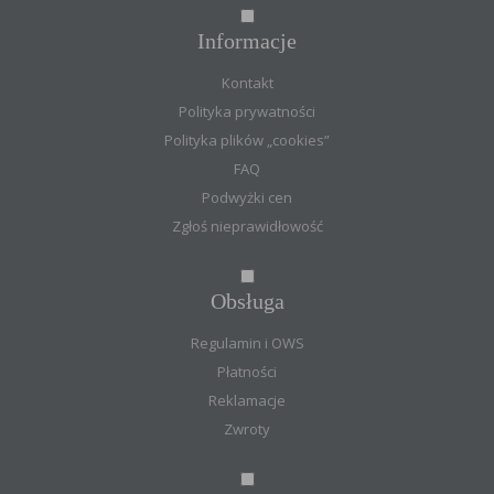
Informacje
Kontakt
Polityka prywatności
Polityka plików „cookies”
FAQ
Podwyżki cen
Zgłoś nieprawidłowość
Obsługa
Regulamin i OWS
Płatności
Reklamacje
Zwroty