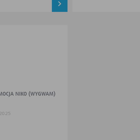
MOCJA NIKO (WYGWAM)
2025