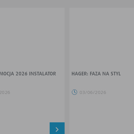
MOCJA 2026 INSTALATOR
HAGER: FAZA NA STYL
2026
03/06/2026