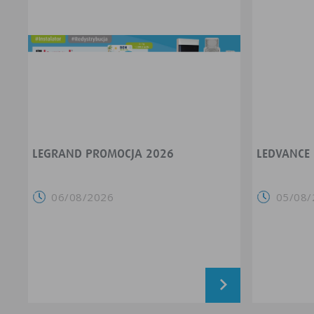
LEGRAND PROMOCJA 2026
LEDVANCE
06/08/2026
05/08/