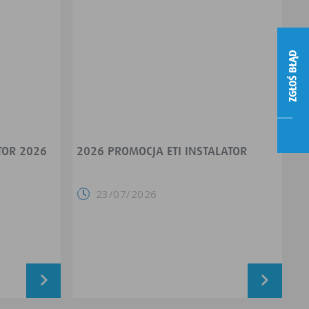
ZGŁOŚ BŁĄD
TOR 2026
2026 PROMOCJA ETI INSTALATOR
23/07/2026