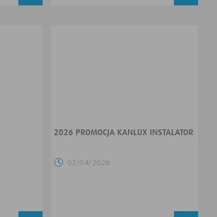
2026 PROMOCJA KANLUX INSTALATOR
02/04/2026