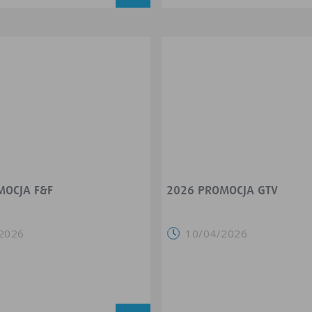
MOCJA F&F
2026 PROMOCJA GTV
2026
10/04/2026