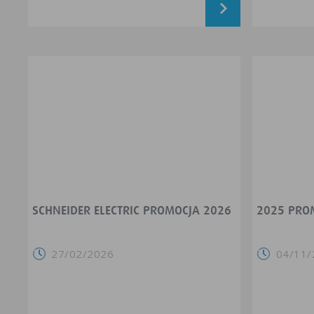
SCHNEIDER ELECTRIC PROMOCJA 2026
2025 PRO
27/02/2026
04/11/