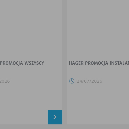
 PROMOCJA WSZYSCY
HAGER PROMOCJA INSTALA
2026
24/07/2026