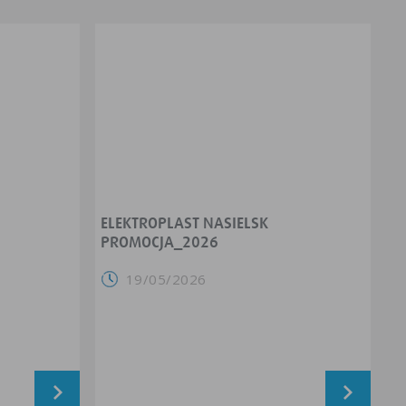
ELEKTROPLAST NASIELSK
PROMOCJA_2026
19/05/2026