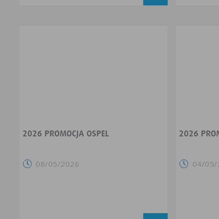
2026 PROMOCJA OSPEL
2026 PRO
08/05/2026
04/05/