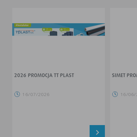
2026 PROMOCJA TT PLAST
SIMET PRO
16/07/2026
16/06/